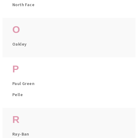
North Face
O
Oakley
P
Paul Green
Pelle
R
Ray-Ban