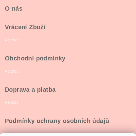
O nás
Vrácení Zboží
6.2.2022
Obchodní podmínky
6.2.2022
Doprava a platba
9.9.2021
Podmínky ochrany osobních údajů
9.9.2021