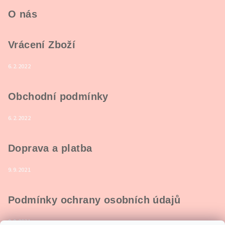
O nás
Vrácení Zboží
6.2.2022
Obchodní podmínky
6.2.2022
Doprava a platba
9.9.2021
Podmínky ochrany osobních údajů
9.9.2021