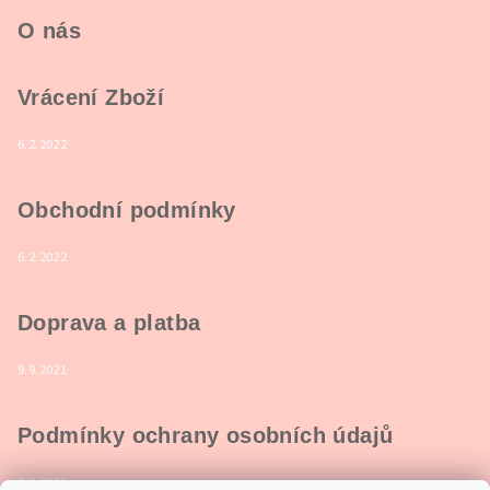
O nás
Vrácení Zboží
6.2.2022
Obchodní podmínky
6.2.2022
Doprava a platba
9.9.2021
Podmínky ochrany osobních údajů
9.9.2021