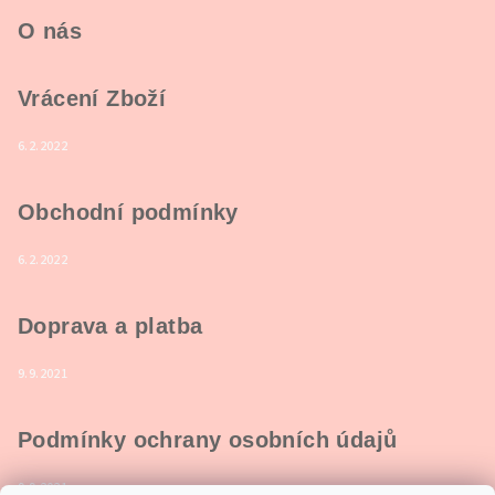
O nás
Vrácení Zboží
6.2.2022
Obchodní podmínky
6.2.2022
Doprava a platba
9.9.2021
Podmínky ochrany osobních údajů
9.9.2021