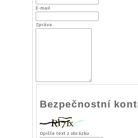
E-mail
Zpráva
Bezpečnostní kont
Opište text z obrázku