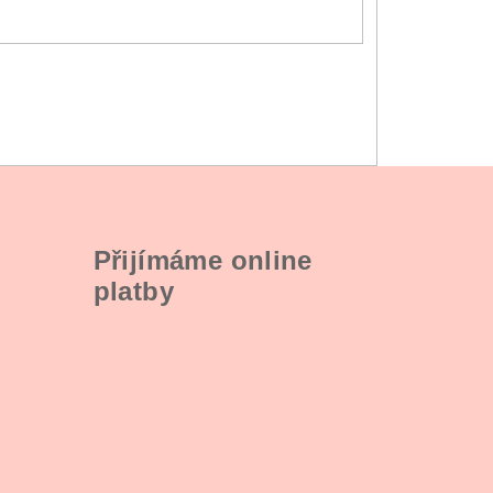
Přijímáme online
platby