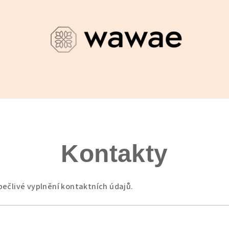
Kontakty
ečlivé vyplnění kontaktních údajů.