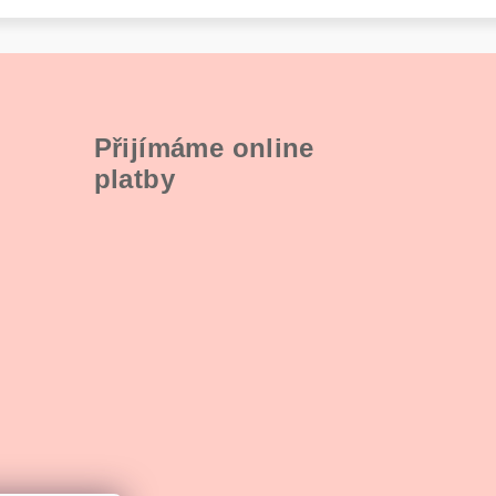
Přijímáme online
platby