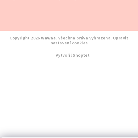
Copyright 2026
Wawae
. Všechna práva vyhrazena.
Upravit
nastavení cookies
Vytvořil Shoptet