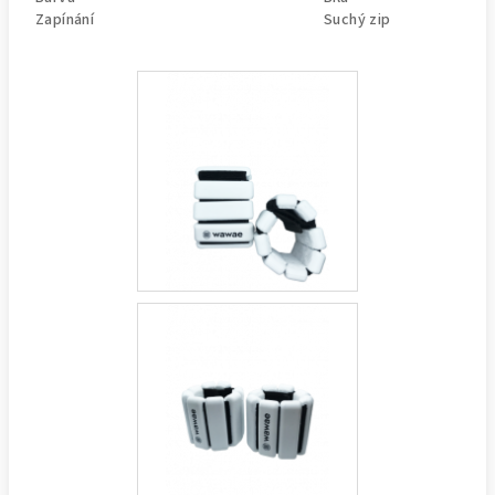
Zapínání
Suchý zip