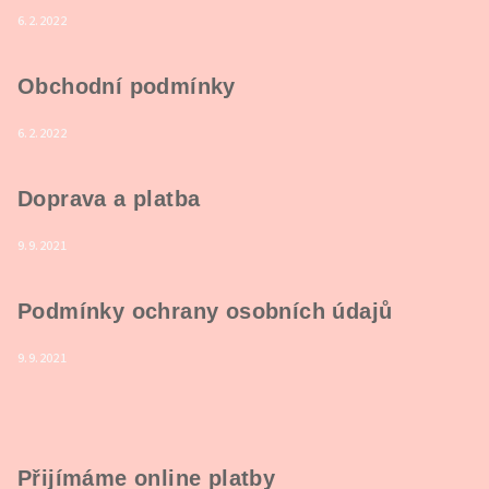
6.2.2022
Obchodní podmínky
6.2.2022
Doprava a platba
9.9.2021
Podmínky ochrany osobních údajů
9.9.2021
Přijímáme online platby