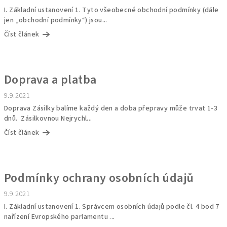
I. Základní ustanovení 1. Tyto všeobecné obchodní podmínky (dále
jen „obchodní podmínky“) jsou...
Číst článek
Doprava a platba
9.9.2021
Doprava Zásilky balíme každý den a doba přepravy může trvat 1-3
dnů. Zásilkovnou Nejrychl...
Číst článek
Podmínky ochrany osobních údajů
9.9.2021
I. Základní ustanovení 1. Správcem osobních údajů podle čl. 4 bod 7
nařízení Evropského parlamentu ...