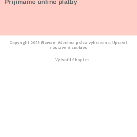
Přijímáme online platby
Copyright 2026
Wawae
. Všechna práva vyhrazena.
Upravit
nastavení cookies
Vytvořil Shoptet