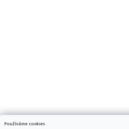
Používáme cookies