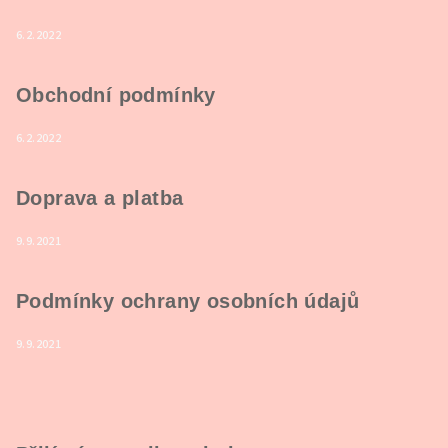
6.2.2022
Obchodní podmínky
6.2.2022
Doprava a platba
9.9.2021
Podmínky ochrany osobních údajů
9.9.2021